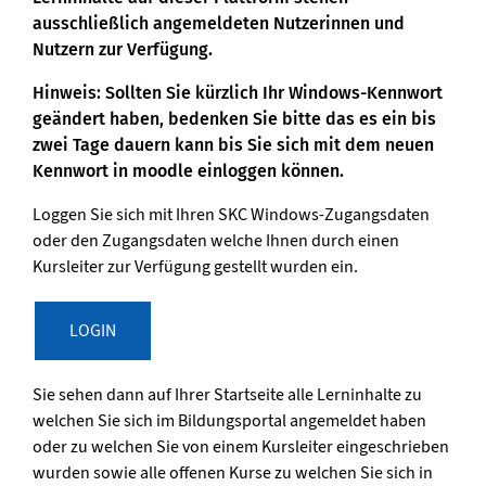
ausschließlich angemeldeten Nutzerinnen und
Nutzern zur Verfügung.
Hinweis: Sollten Sie kürzlich Ihr Windows-Kennwort
geändert haben, bedenken Sie bitte das es ein bis
zwei Tage dauern kann bis Sie sich mit dem neuen
Kennwort in moodle einloggen können.
Loggen Sie sich mit Ihren SKC Windows-Zugangsdaten
oder den Zugangsdaten welche Ihnen durch einen
Kursleiter zur Verfügung gestellt wurden ein.
LOGIN
Sie sehen dann auf Ihrer Startseite alle Lerninhalte zu
welchen Sie sich im Bildungsportal angemeldet haben
oder zu welchen Sie von einem Kursleiter eingeschrieben
wurden sowie alle offenen Kurse zu welchen Sie sich in